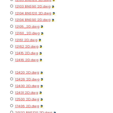
12103 BNS90 2D.dwg
12104 BNS120 2D.dwg
12104 BNS90 2D.dwg
12105_2D.dwg
12160_2D.dwg
12161 2D.dwg
12162 2D.dwg
12415 2D.dwg
12416 2D.dwg
12420 2D.dwg
12426 2D.dwg
12430 2D.dwg
12431 2D.dwg
12500 2D.dwg
17406 2D.dwg
20132 BNS120 2D.dwg