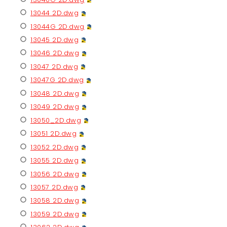
13044 2D.dwg
13044G 2D.dwg
13045 2D.dwg
13046 2D.dwg
13047 2D.dwg
13047G 2D.dwg
13048 2D.dwg
13049 2D.dwg
13050_2D.dwg
13051 2D.dwg
13052 2D.dwg
13055 2D.dwg
13056 2D.dwg
13057 2D.dwg
13058 2D.dwg
13059 2D.dwg