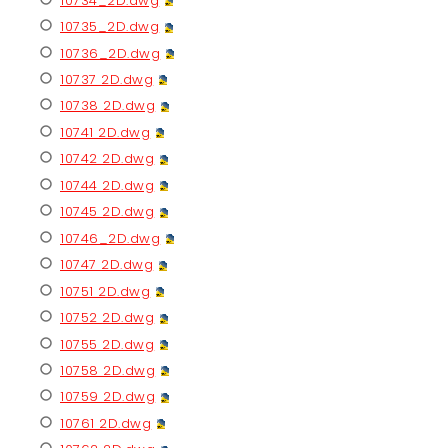
10734_2D.dwg
10735_2D.dwg
10736_2D.dwg
10737 2D.dwg
10738 2D.dwg
10741 2D.dwg
10742 2D.dwg
10744 2D.dwg
10745 2D.dwg
10746_2D.dwg
10747 2D.dwg
10751 2D.dwg
10752 2D.dwg
10755 2D.dwg
10758 2D.dwg
10759 2D.dwg
10761 2D.dwg