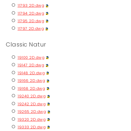
11793 2D.dwg
11794 2D.dwg
11795 2D.dwg
11797 2D.dwg
Classic Natur
19100 2D.dwg
19147 2D.dwg
19148 2D.dwg
19166 2D.dwg
19168 2D.dwg
19240 2D.dwg
19242 2D.dwg
19265 2D.dwg
19320 2D.dwg
19333 2D.dwg