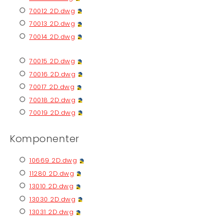
70012 2D.dwg
70013 2D.dwg
70014 2D.dwg
70015 2D.dwg
70016 2D.dwg
70017 2D.dwg
70018 2D.dwg
70019 2D.dwg
Komponenter
10669 2D.dwg
11280 2D.dwg
13010 2D.dwg
13030 2D.dwg
13031 2D.dwg