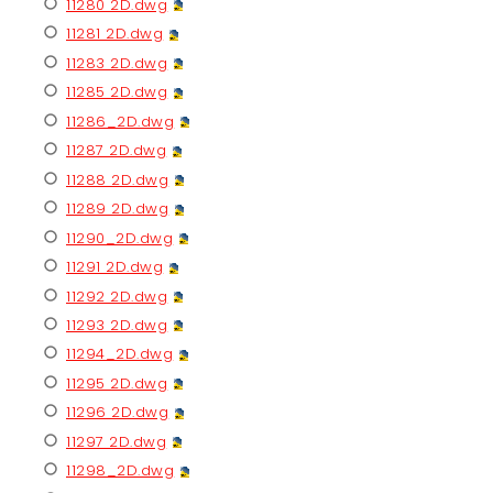
11280 2D.dwg
11281 2D.dwg
11283 2D.dwg
11285 2D.dwg
11286_2D.dwg
11287 2D.dwg
11288 2D.dwg
11289 2D.dwg
11290_2D.dwg
11291 2D.dwg
11292 2D.dwg
11293 2D.dwg
11294_2D.dwg
11295 2D.dwg
11296 2D.dwg
11297 2D.dwg
11298_2D.dwg