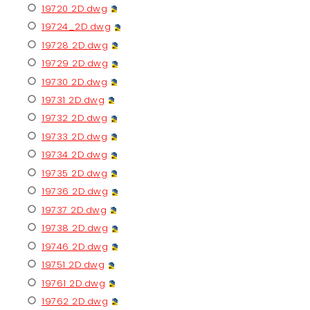
19720 2D.dwg
19724_2D.dwg
19728 2D.dwg
19729 2D.dwg
19730 2D.dwg
19731 2D.dwg
19732 2D.dwg
19733 2D.dwg
19734 2D.dwg
19735 2D.dwg
19736 2D.dwg
19737 2D.dwg
19738 2D.dwg
19746 2D.dwg
19751 2D.dwg
19761 2D.dwg
19762 2D.dwg