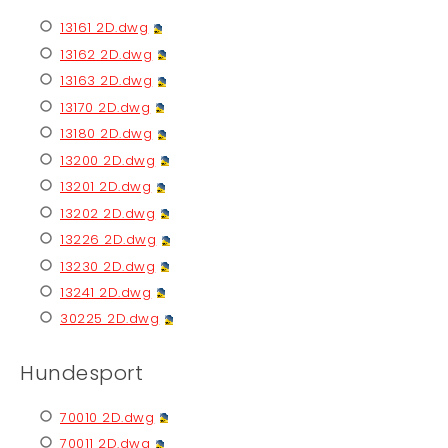
13161 2D.dwg
13162 2D.dwg
13163 2D.dwg
13170 2D.dwg
13180 2D.dwg
13200 2D.dwg
13201 2D.dwg
13202 2D.dwg
13226 2D.dwg
13230 2D.dwg
13241 2D.dwg
30225 2D.dwg
Hundesport
70010 2D.dwg
70011 2D.dwg