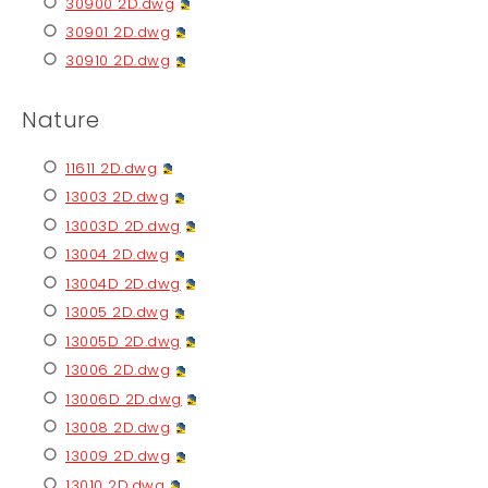
30900 2D.dwg
30901 2D.dwg
30910 2D.dwg
Nature
11611 2D.dwg
13003 2D.dwg
13003D 2D.dwg
13004 2D.dwg
13004D 2D.dwg
13005 2D.dwg
13005D 2D.dwg
13006 2D.dwg
13006D 2D.dwg
13008 2D.dwg
13009 2D.dwg
13010 2D.dwg