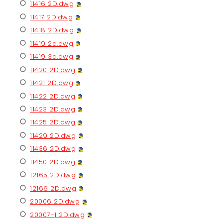
11416 2D.dwg
11417 2D.dwg
11418 2D.dwg
11419 2d.dwg
11419 3d.dwg
11420 2D.dwg
11421 2D.dwg
11422 2D.dwg
11423 2D.dwg
11425 2D.dwg
11429 2D.dwg
11436 2D.dwg
11450 2D.dwg
12165 2D.dwg
12166 2D.dwg
20006 2D.dwg
20007-1 2D.dwg