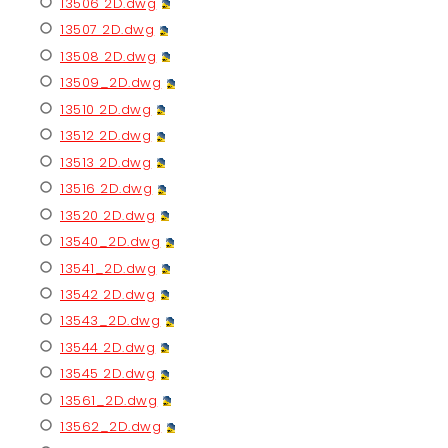
13506 2D.dwg
13507 2D.dwg
13508 2D.dwg
13509_2D.dwg
13510 2D.dwg
13512 2D.dwg
13513 2D.dwg
13516 2D.dwg
13520 2D.dwg
13540_2D.dwg
13541_2D.dwg
13542 2D.dwg
13543_2D.dwg
13544 2D.dwg
13545 2D.dwg
13561_2D.dwg
13562_2D.dwg