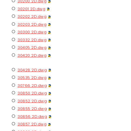
30200 2D.dwg
30201 2D.dwg
30202 2D.dwg
30203 2D.dwg
30300 2D.dwg
30332 2D.dwg
30405 2D.dwg
30420 2D.dwg
30428 2D.dwg
30535 2D.dwg
30766 2D.dwg
30850 2D.dwg
30852 2D.dwg
30855 2D.dwg
30856 2D.dwg
30857 2D.dwg