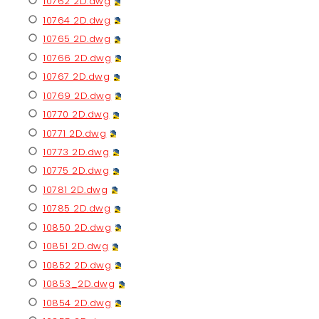
10762 2D.dwg
10764 2D.dwg
10765 2D.dwg
10766 2D.dwg
10767 2D.dwg
10769 2D.dwg
10770 2D.dwg
10771 2D.dwg
10773 2D.dwg
10775 2D.dwg
10781 2D.dwg
10785 2D.dwg
10850 2D.dwg
10851 2D.dwg
10852 2D.dwg
10853_2D.dwg
10854 2D.dwg