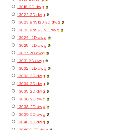
13018 2D.dwg
13022 2D.dwg
13023 BNS120 2D.dwg
13023 BNS90 2D.dwg
13024_2D.dwg
13025_2D.dwg
13027 2D.dwg
13031 2D.dwg
13032_2D.dwg
13033 2D.dwg
13034 2D.dwg
13035 2D.dwg
13036 2D.dwg
13038 2D.dwg
13039 2D.dwg
13040 2D.dwg
13040G 2D.dwg