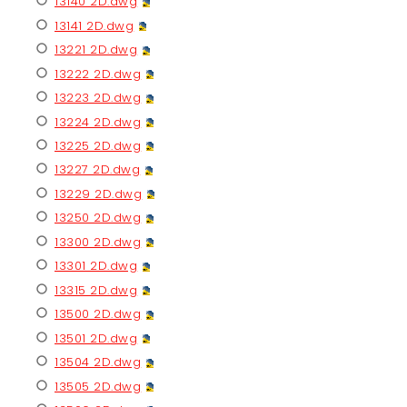
13140 2D.dwg
13141 2D.dwg
13221 2D.dwg
13222 2D.dwg
13223 2D.dwg
13224 2D.dwg
13225 2D.dwg
13227 2D.dwg
13229 2D.dwg
13250 2D.dwg
13300 2D.dwg
13301 2D.dwg
13315 2D.dwg
13500 2D.dwg
13501 2D.dwg
13504 2D.dwg
13505 2D.dwg