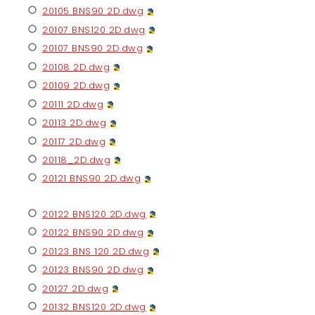
20105 BNS90 2D.dwg
20107 BNS120 2D.dwg
20107 BNS90 2D.dwg
20108 2D.dwg
20109 2D.dwg
20111 2D.dwg
20113 2D.dwg
20117 2D.dwg
20118_2D.dwg
20121 BNS90 2D.dwg
20122 BNS120 2D.dwg
20122 BNS90 2D.dwg
20123 BNS 120 2D.dwg
20123 BNS90 2D.dwg
20127 2D.dwg
20132 BNS120 2D.dwg