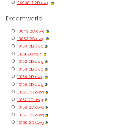
20008-1 2D.dwg
Dreamworld
13043 2D.dwg
13053 2D.dwg
13150 2D.dwg
13151 2D.dwg
13152 2D.dwg
13153 2D.dwg
13154 2D.dwg
13155 2D.dwg
13156 2D.dwg
13157 2D.dwg
13158 2D.dwg
13159 2D.dwg
13160 2D.dwg