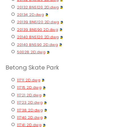
20132 BNS120 2D.dwg
20134 2D.dwg
20139 BNS120 2D.dwg
20139 BNS90 2D.dwg
20140 BNS120 2D.dwg
20140 BNS90 2D.dwg
50028 2D.dwg
Betong Skate Park
11711 2D.dwg
11715 2D.dwg
11721 2D.dwg
11723 2D.dwg
11738 2D.dwg
11740 2D.dwg
11741 2D.dwg