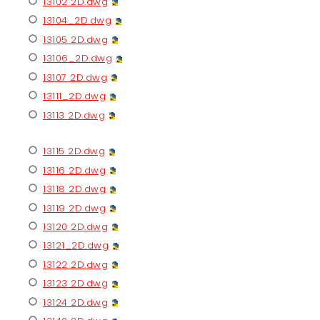
13102 2D.dwg
13104_2D.dwg
13105 2D.dwg
13106_2D.dwg
13107 2D.dwg
13111_2D.dwg
13113 2D.dwg
13115 2D.dwg
13116 2D.dwg
13118 2D.dwg
13119 2D.dwg
13120 2D.dwg
13121_2D.dwg
13122 2D.dwg
13123 2D.dwg
13124 2D.dwg