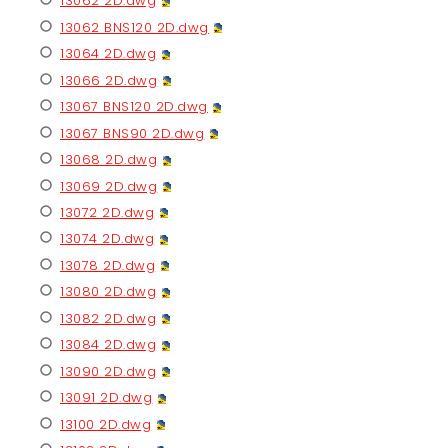
13062 2D.dwg
13062 BNS120 2D.dwg
13064 2D.dwg
13066 2D.dwg
13067 BNS120 2D.dwg
13067 BNS90 2D.dwg
13068 2D.dwg
13069 2D.dwg
13072 2D.dwg
13074 2D.dwg
13078 2D.dwg
13080 2D.dwg
13082 2D.dwg
13084 2D.dwg
13090 2D.dwg
13091 2D.dwg
13100 2D.dwg