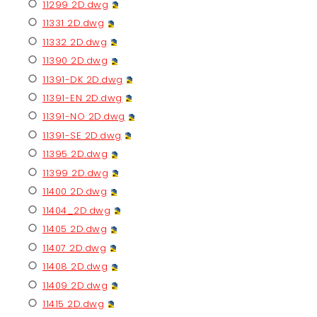
11299 2D.dwg
11331 2D.dwg
11332 2D.dwg
11390 2D.dwg
11391-DK 2D.dwg
11391-EN 2D.dwg
11391-NO 2D.dwg
11391-SE 2D.dwg
11395 2D.dwg
11399 2D.dwg
11400 2D.dwg
11404_2D.dwg
11405 2D.dwg
11407 2D.dwg
11408 2D.dwg
11409 2D.dwg
11415 2D.dwg