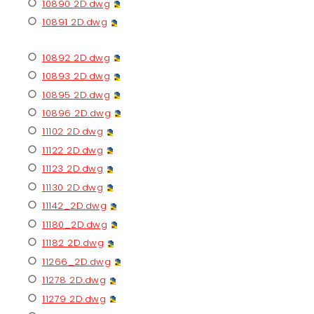
10890 2D.dwg
10891 2D.dwg
10892 2D.dwg
10893 2D.dwg
10895 2D.dwg
10896 2D.dwg
11102 2D.dwg
11122 2D.dwg
11123 2D.dwg
11130 2D.dwg
11142_2D.dwg
11180_2D.dwg
11182 2D.dwg
11266_2D.dwg
11278 2D.dwg
11279 2D.dwg