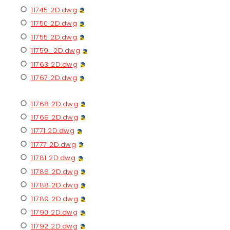
11745 2D.dwg
11750 2D.dwg
11755 2D.dwg
11759_2D.dwg
11763 2D.dwg
11767 2D.dwg
11768 2D.dwg
11769 2D.dwg
11771 2D.dwg
11777 2D.dwg
11781 2D.dwg
11786 2D.dwg
11788 2D.dwg
11789 2D.dwg
11790 2D.dwg
11792 2D.dwg