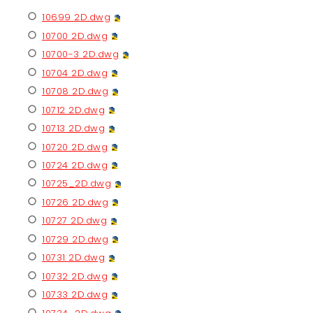
10699 2D.dwg
10700 2D.dwg
10700-3 2D.dwg
10704 2D.dwg
10708 2D.dwg
10712 2D.dwg
10713 2D.dwg
10720 2D.dwg
10724 2D.dwg
10725_2D.dwg
10726 2D.dwg
10727 2D.dwg
10729 2D.dwg
10731 2D.dwg
10732 2D.dwg
10733 2D.dwg