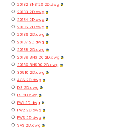
20132 BNS120 2D.dwg
20133 2D.dwg
20134 2D.dwg
20135 2D.dwg
20136 2D.dwg
20137 2D.dwg
20138 2D.dwg
20139 BNS120 2D.dwg
20139 BNS90 2D.dwg
30910 2D.dwg
ACS 2D.dwg
DS 2D.dwg
FS 2D.dwg
FW1 2D.dwg
FW2 2D.dwg
FW3 2D.dwg
SAS 2D.dwg