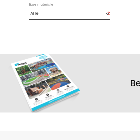
Base materiale
Be