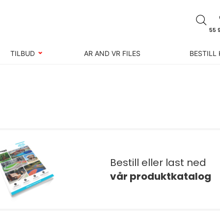
55 
TILBUD
AR AND VR FILES
BESTILL
Bestill eller last ned
vår produktkatalog