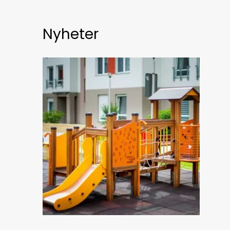
Nyheter