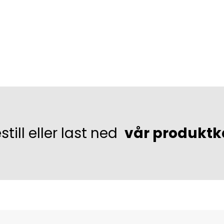
still eller last ned
vår produktk