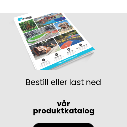
Bestill eller last ned
vår
produktkatalog