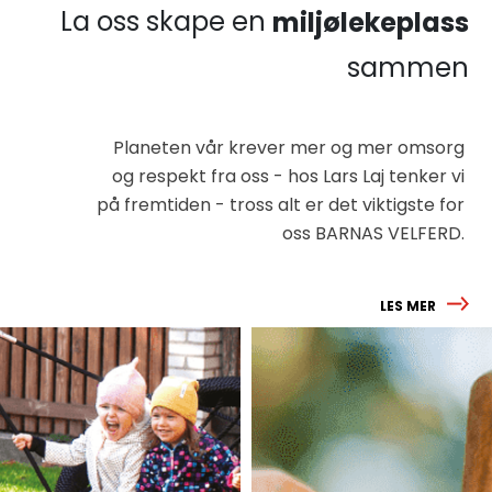
La oss skape en
miljølekeplass
sammen
Planeten vår krever mer og mer omsorg
og respekt fra oss - hos Lars Laj tenker vi
på fremtiden - tross alt er det viktigste for
oss BARNAS VELFERD.
LES MER