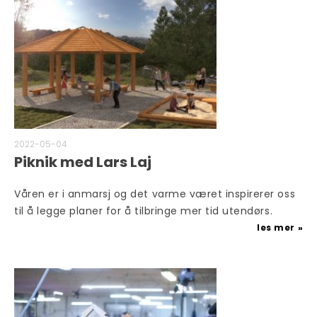
2022-05-04
Piknik med Lars Laj
Våren er i anmarsj og det varme været inspirerer oss
til å legge planer for å tilbringe mer tid utendørs.
les mer