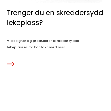
Trenger du en skreddersydd
lekeplass?
Vi designer og produserer skreddersydde
lekeplasser. Ta kontakt med oss!