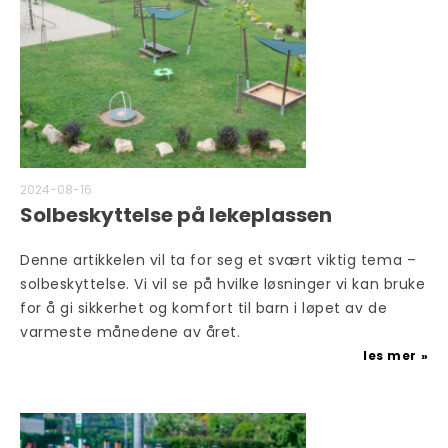
2024-08-16
Solbeskyttelse på lekeplassen
Denne artikkelen vil ta for seg et svært viktig tema –
solbeskyttelse. Vi vil se på hvilke løsninger vi kan bruke
for å gi sikkerhet og komfort til barn i løpet av de
varmeste månedene av året.
les mer