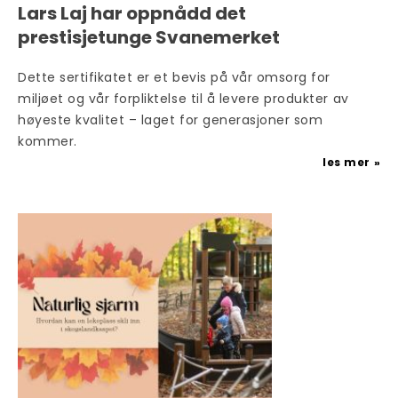
Lars Laj har oppnådd det
prestisjetunge Svanemerket
Dette sertifikatet er et bevis på vår omsorg for
miljøet og vår forpliktelse til å levere produkter av
høyeste kvalitet – laget for generasjoner som
kommer.
les mer