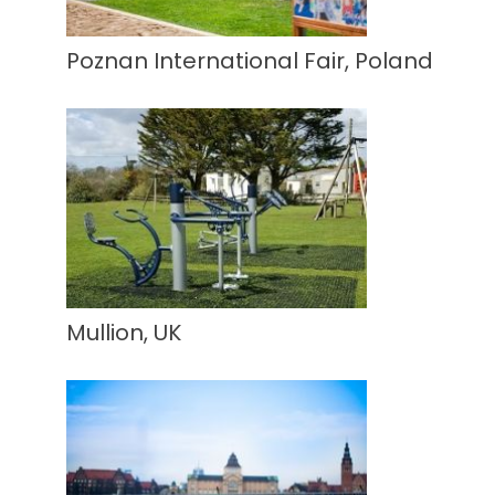
Poznan International Fair, Poland
Mullion, UK