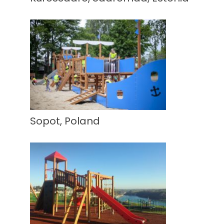
Sopot, Poland