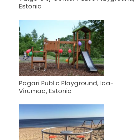
Estonia
Pagari Public Playground, Ida-
Virumaa, Estonia