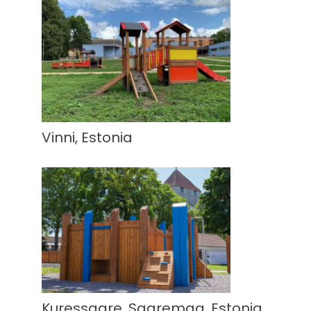
Vinni, Estonia
Kuressaare, Saaremaa, Estonia