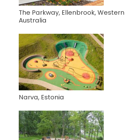
The Parkway, Ellenbrook, Western
Australia
Narva, Estonia