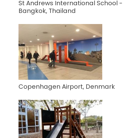
St Andrews International School -
Bangkok, Thailand
Copenhagen Airport, Denmark