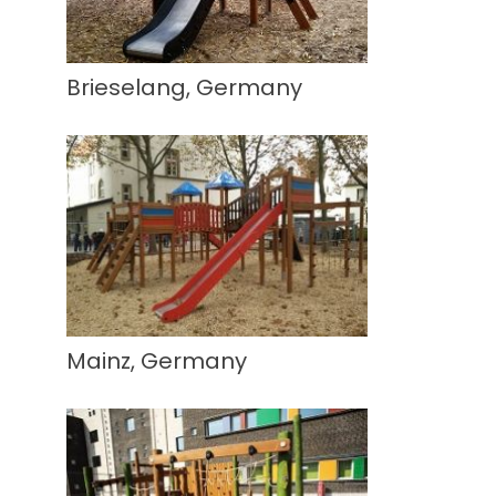
Brieselang, Germany
Mainz, Germany