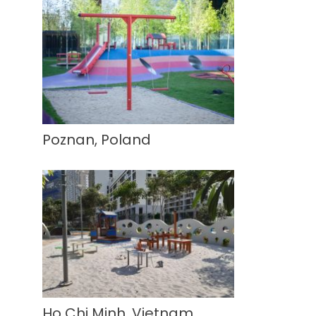
Poznan, Poland
Ho Chi Minh, Vietnam