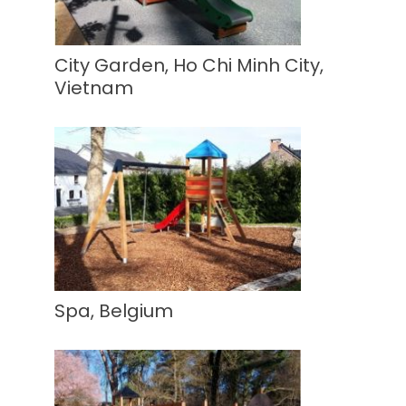
City Garden, Ho Chi Minh City,
Vietnam
Spa, Belgium