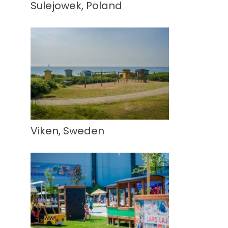
Sulejowek, Poland
Viken, Sweden