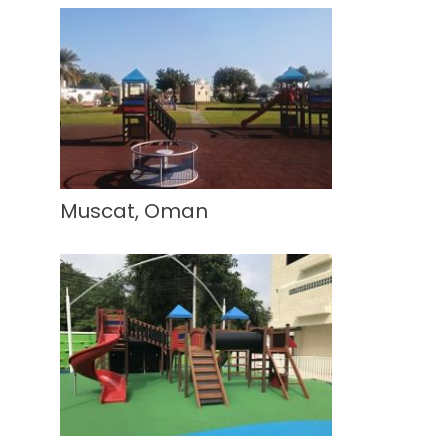
Muscat, Oman