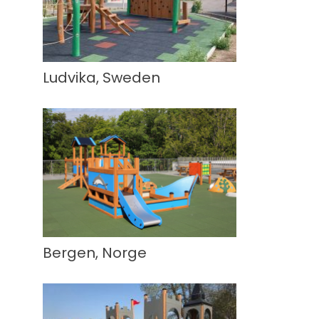
Ludvika, Sweden
Bergen, Norge