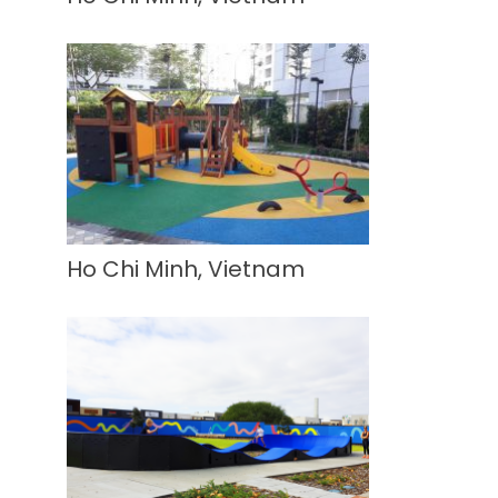
Ho Chi Minh, Vietnam