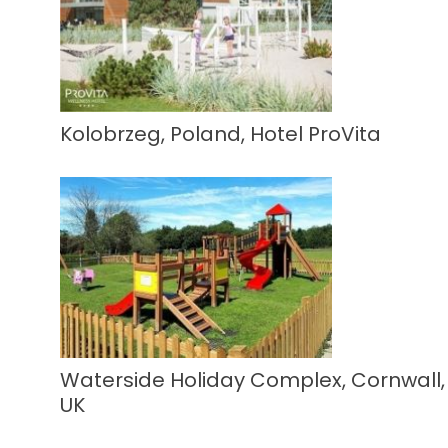
Kolobrzeg, Poland, Hotel ProVita
Waterside Holiday Complex, Cornwall,
UK