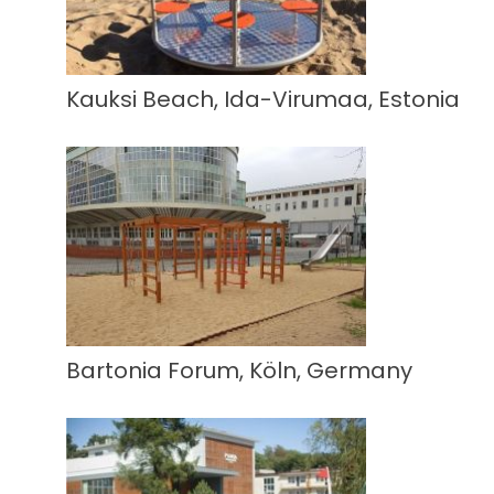
Kauksi Beach, Ida-Virumaa, Estonia
Bartonia Forum, Köln, Germany