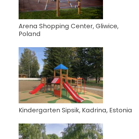
Arena Shopping Center, Gliwice,
Poland
Kindergarten Sipsik, Kadrina, Estonia