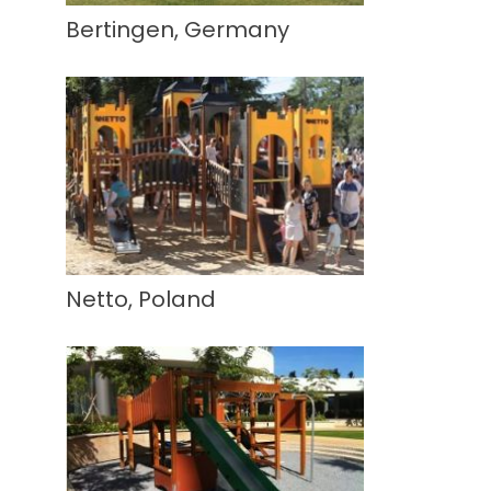
Bertingen, Germany
Netto, Poland