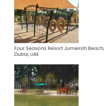
Four Seasons Resort Jumeirah Beach,
Dubai, UAE