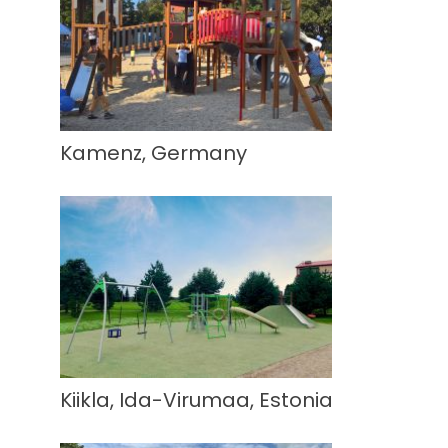
Kamenz, Germany
Kiikla, Ida-Virumaa, Estonia