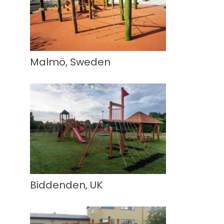
Malmö, Sweden
Biddenden, UK