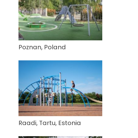
Poznan, Poland
Raadi, Tartu, Estonia