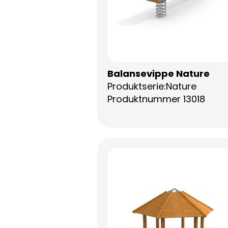
Balansevippe Nature
Produktserie:Nature
Produktnummer 13018