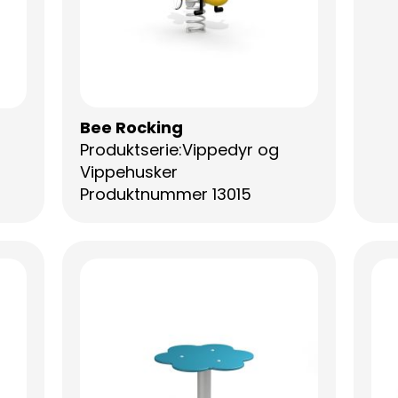
Bee Rocking
Produktserie:Vippedyr og
Vippehusker
Produktnummer 13015