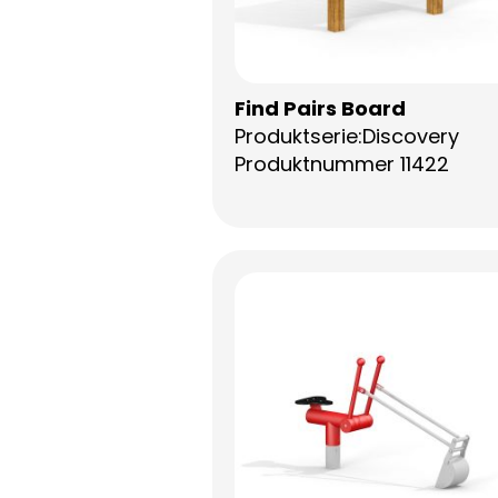
Find Pairs Board
Produktserie:Discovery
Produktnummer 11422