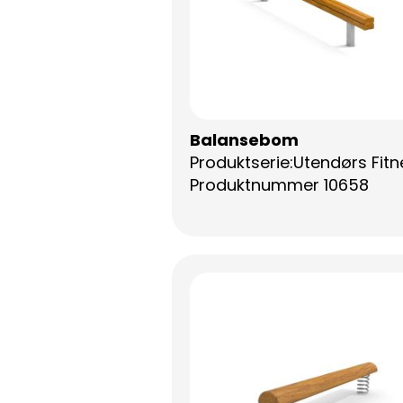
Balansebom
Produktserie:Utendørs Fitn
Produktnummer 10658