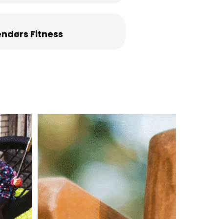
ndørs Fitness