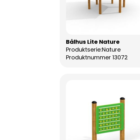
Bålhus Lite Nature
Produktserie:Nature
Produktnummer 13072