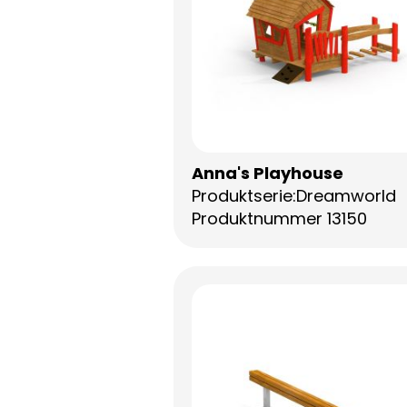
Anna's Playhouse
Produktserie:Dreamworld
Produktnummer 13150