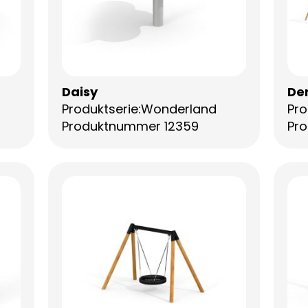
Daisy
Den
Produktserie:Wonderland
Pro
Produktnummer 12359
Pro