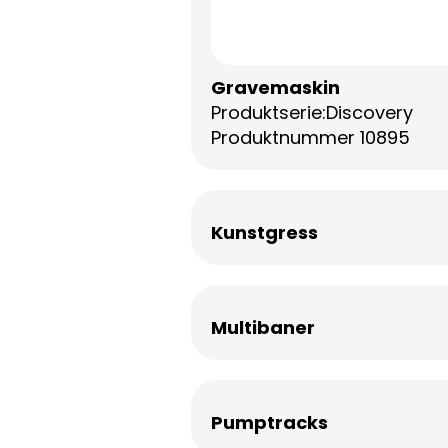
Gravemaskin
Produktserie:Discovery
Produktnummer 10895
Kunstgress
Multibaner
Pumptracks