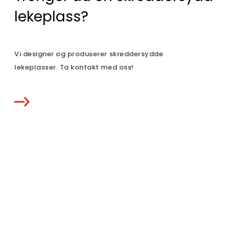
lekeplass?
Vi designer og produserer skreddersydde
lekeplasser. Ta kontakt med oss!