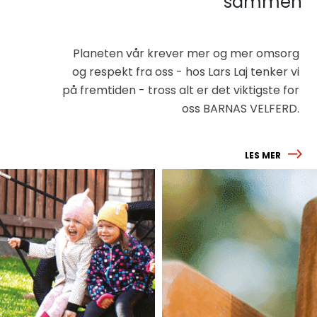
sammen
Planeten vår krever mer og mer omsorg
og respekt fra oss - hos Lars Laj tenker vi
på fremtiden - tross alt er det viktigste for
oss BARNAS VELFERD.
LES MER