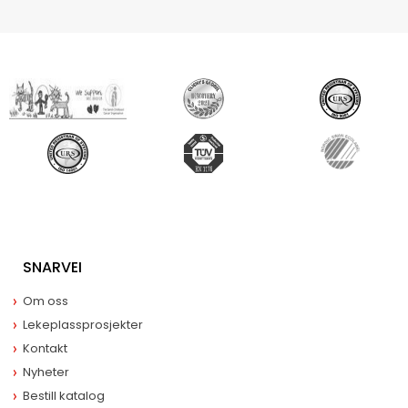
SNARVEI
Om oss
Lekeplassprosjekter
Kontakt
Nyheter
Bestill katalog