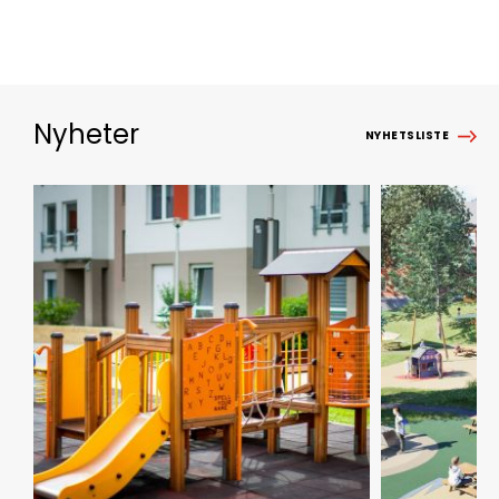
Nyheter
NYHETSLISTE