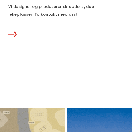
Vi designer og produserer skreddersydde
lekeplasser. Ta kontakt med oss!