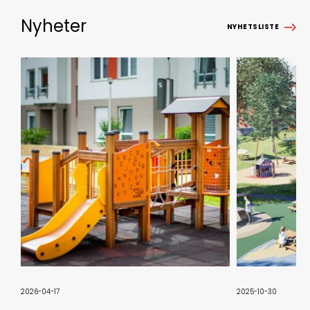
Nyheter
NYHETSLISTE
2026-04-17
2025-10-30