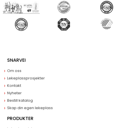
SNARVEI
Om oss
Lekeplassprosjekter
Kontakt
Nyheter
Bestill katalog
Skap din egen lekeplass
PRODUKTER