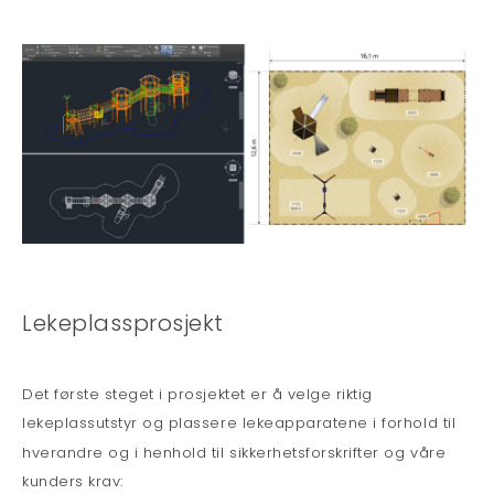
Lekeplassprosjekt
Det første steget i prosjektet er å velge riktig
lekeplassutstyr og plassere lekeapparatene i forhold til
hverandre og i henhold til sikkerhetsforskrifter og våre
kunders krav: