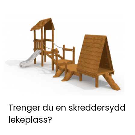
Trenger du en skreddersydd
lekeplass?