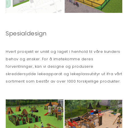
Spesialdesign
Hvert prosjekt er unikt og laget i henhold til våre kunders
behov og ønsker. For å imøtekomme deres
forventninger, kan vi designe og produsere
skreddersydde lekeapparat og lekeplassutstyr ut ifra vårt
sortiment som består av over 1000 forskjellige produkter.