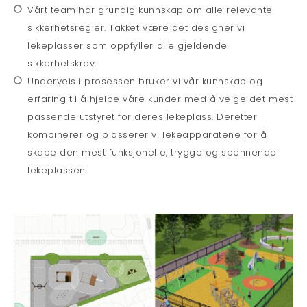
Vårt team har grundig kunnskap om alle relevante
sikkerhetsregler. Takket være det designer vi
lekeplasser som oppfyller alle gjeldende
sikkerhetskrav.
Underveis i prosessen bruker vi vår kunnskap og
erfaring til å hjelpe våre kunder med å velge det mest
passende utstyret for deres lekeplass. Deretter
kombinerer og plasserer vi lekeapparatene for å
skape den mest funksjonelle, trygge og spennende
lekeplassen.