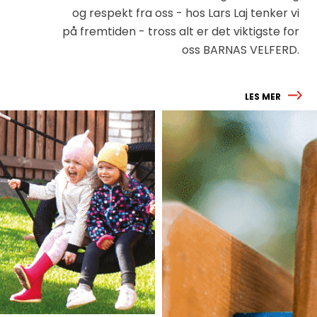
og respekt fra oss - hos Lars Laj tenker vi
på fremtiden - tross alt er det viktigste for
oss BARNAS VELFERD.
LES MER