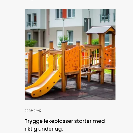
2026-04-17
Trygge lekeplasser starter med
riktig underlag.