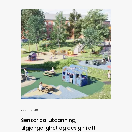
2025-10-30
Sensorica: utdanning,
tilgjengelighet og design i ett