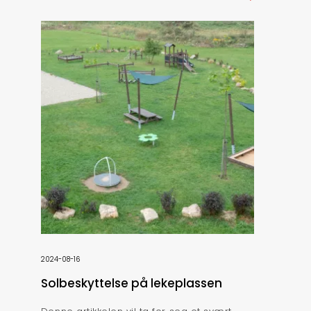
2024-08-16
Solbeskyttelse på lekeplassen