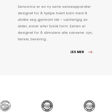
Sensorica er en ny serie sanseapparater
designet for å hjelpe hvert barn med å
utvikle seg gjennom lek – uavhengig av
alder, evner eller fysisk form. Serien er
designet for å stimulere alle sansene: syn,
hørsel, berøring...
LES MER