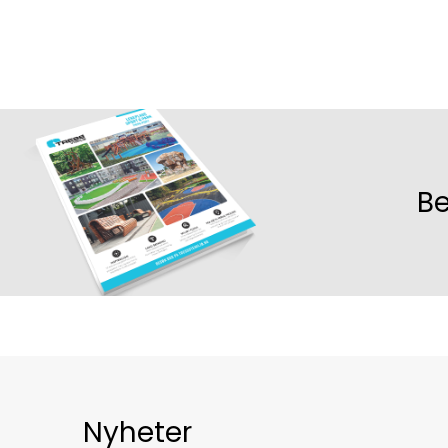
Be
Nyheter